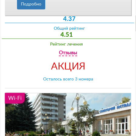
Подробно
4.37
Общий рейтинг
4.51
Рейтинг лечения
Отзывы
АКЦИЯ
Осталось всего 3 номера
Wi-Fi