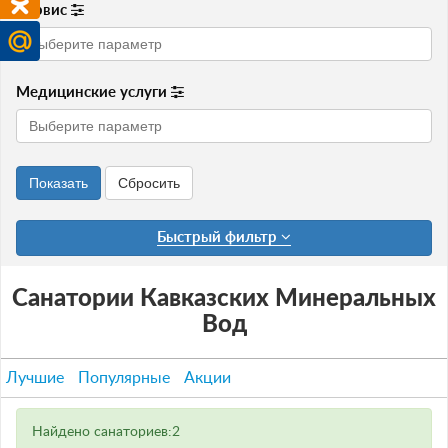
Сервис
Медицинские услуги
Быстрый фильтр
Санатории Кавказских Минеральных
Вод
Лучшие
Популярные
Акции
Найдено санаториев:2