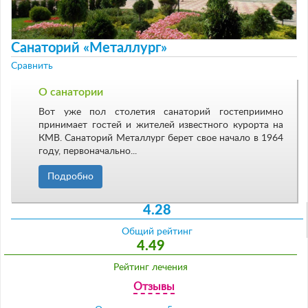
Санаторий «Металлург»
Сравнить
О санатории
Вот уже пол столетия санаторий гостеприимно
принимает гостей и жителей известного курорта на
КМВ. Санаторий Металлург берет свое начало в 1964
году, первоначально...
Подробно
4.28
Общий рейтинг
4.49
Рейтинг лечения
Отзывы