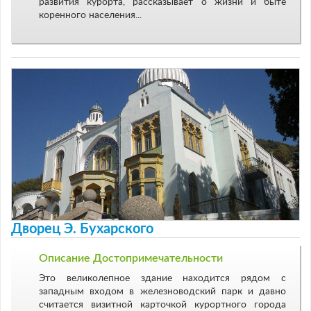
развития курорта, рассказывает о жизни и быте
коренного населения...
Дворец Э. Бухарского
Описание Достопримечательности
Это великолепное здание находится рядом с
западным входом в железноводский парк и давно
считается визитной карточкой курортного города