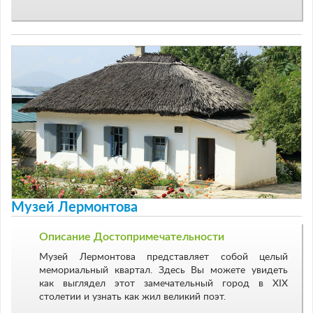
Музей Лермонтова
Описание Достопримечательности
Музей Лермонтова представляет собой целый
мемориальный квартал. Здесь Вы можете увидеть
как выглядел этот замечательный город в XIX
столетии и узнать как жил великий поэт.