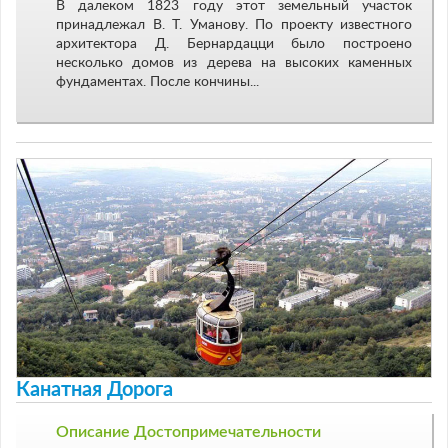
В далеком 1823 году этот земельный участок
принадлежал В. Т. Уманову. По проекту известного
архитектора Д. Бернардацци было построено
несколько домов из дерева на высоких каменных
фундаментах. После кончины...
Канатная Дорога
Описание Достопримечательности