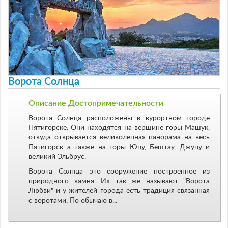
Ворота Солнца
Описание Достопримечательности
Ворота Солнца расположены в курортном городе
Пятигорске. Они находятся на вершине горы Машук,
откуда открывается великолепная панорама на весь
Пятигорск а также на горы Юцу, Бештау, Джуцу и
великий Эльбрус.
Ворота Солнца это сооружение построенное из
природного камня. Их так же называют "Ворота
Любви" и у жителей города есть традиция связанная
с воротами. По обычаю в...