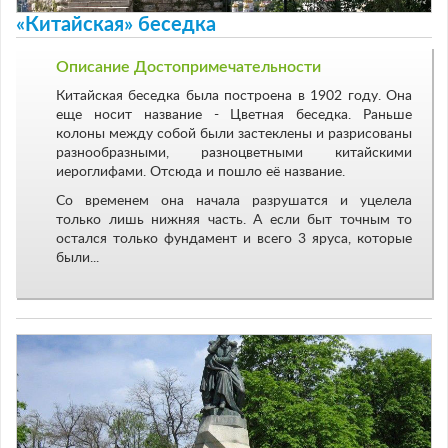
«Китайская» беседка
Описание Достопримечательности
Китайская беседка была построена в 1902 году. Она
еще носит название - Цветная беседка. Раньше
колоны между собой были застеклены и разрисованы
разнообразными, разноцветными китайскими
иероглифами. Отсюда и пошло её название.
Со временем она начала разрушатся и уцелела
только лишь нижняя часть. А если быт точным то
остался только фундамент и всего 3 яруса, которые
были...