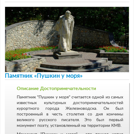
Памятник «Пушкин у моря»
Описание Достопримечательности
Памятник "Пушкин у моря" считается одной из самых
известных культурных достопримечательностей
курортного города Железноводска. Он был
построенный в честь столетия со дня кончины
великого русского писателя. Это был первый
монумент поэту, установленный на территории КМВ.