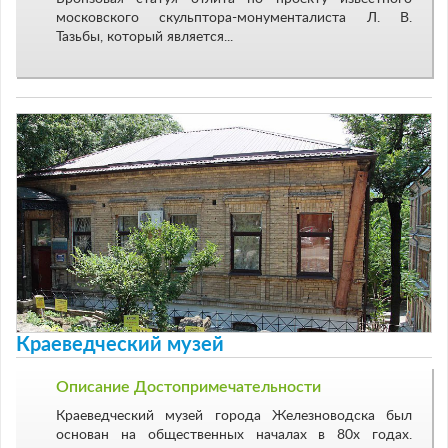
московского скульптора-монументалиста Л. В.
Тазьбы, который является...
Краеведческий музей
Описание Достопримечательности
Краеведческий музей города Железноводска был
основан на общественных началах в 80х годах.