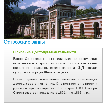
Островские ванны
Описание Достопримечательности
Ванны Островского - это великолепное сооружение
выполненное в арабском стиле. Островские ванны
находятся в красивом сквере напротив ЖД вокзала
курортного города Железноводска.
Внешне здания своим видом напоминает настоящий
дворец в восточном стиле. Оно построено по проекту
русского архитектора из Петербурга П.Ю Сюзора.
Строительство проходило с 1891 г. по 1893 г., и...