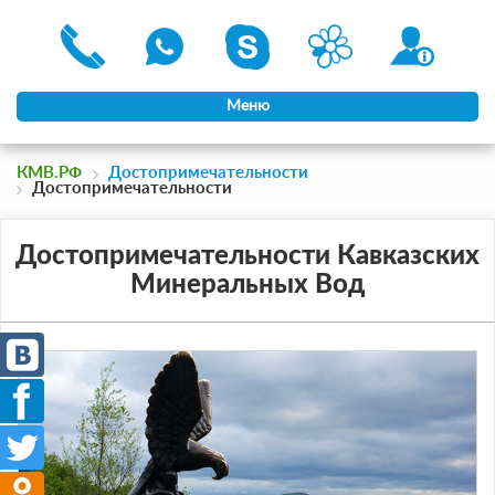
Меню
КМВ.РФ
Достопримечательности
Достопримечательности
Достопримечательности Кавказских
Минеральных Вод