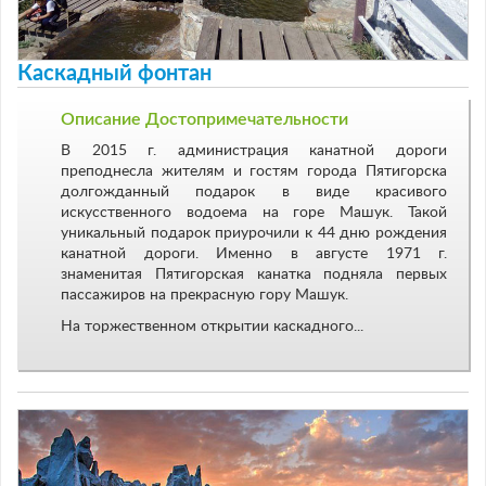
Каскадный фонтан
Описание Достопримечательности
В 2015 г. администрация канатной дороги
преподнесла жителям и гостям города Пятигорска
долгожданный подарок в виде красивого
искусственного водоема на горе Машук. Такой
уникальный подарок приурочили к 44 дню рождения
канатной дороги. Именно в августе 1971 г.
знаменитая Пятигорская канатка подняла первых
пассажиров на прекрасную гору Машук.
На торжественном открытии каскадного...