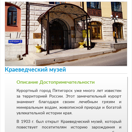
Краеведческий музей
Описание Достопримечательности
Курортный город Пятигорск уже много лет известен
за территорией России. Этот замечательный курорт
знаменит благодаря своим лечебным грязям и
минеральным водам, живописной природе и богатой
увлекательной истории края.
В 1903 г. был открыт Краеведческий музей, который
повествует посетителям историю зарождения и