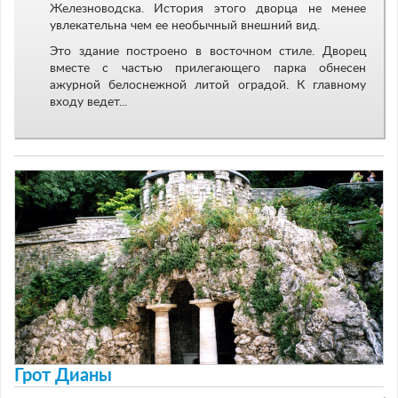
Железноводска. История этого дворца не менее
увлекательна чем ее необычный внешний вид.
Это здание построено в восточном стиле. Дворец
вместе с частью прилегающего парка обнесен
ажурной белоснежной литой оградой. К главному
входу ведет...
Грот Дианы