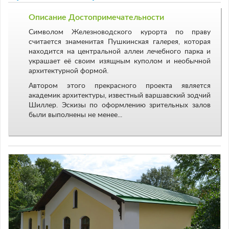
Описание Достопримечательности
Символом Железноводского курорта по праву
считается знаменитая Пушкинская галерея, которая
находится на центральной аллеи лечебного парка и
украшает её своим изящным куполом и необычной
архитектурной формой.
Автором этого прекрасного проекта является
академик архитектуры, известный варшавский зодчий
Шиллер. Эскизы по оформлению зрительных залов
были выполнены не менее...