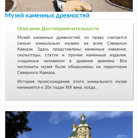
Музей каменных древностей
Описание Достопримечательности
Музей каменных древностей, по праву считается
самым уникальным музеем на всем Северном
Кавказе. Здесь представлены каменные изваяния,
скульптуры, статуи и прочие каменные изделия,
созданные человеком в древние времена. Все
экспонаты музея были обнаружены на территории
Северного Кавказа.
История происхождения этого уникального музея
начинается в 20х годах ХIХ века, когда...