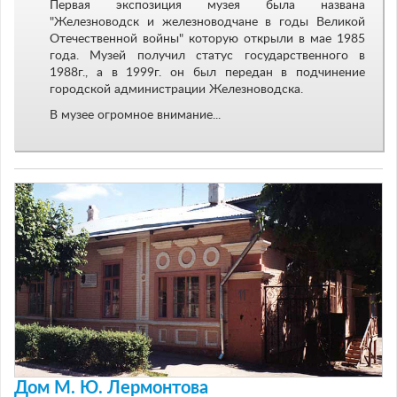
Первая экспозиция музея была названа
"Железноводск и железноводчане в годы Великой
Отечественной войны" которую открыли в мае 1985
года. Музей получил статус государственного в
1988г., а в 1999г. он был передан в подчинение
городской администрации Железноводска.
В музее огромное внимание...
Дом М. Ю. Лермонтова