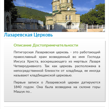
Лазаревская Церковь
Описание Достопримечательности
Пятигорская Лазаревская церковь - это работающий
православный храм возведенный во имя Господа
Иисуса Христа, воскрешающего из мертвых Лазаря
Четверодневного. Так как церковь расположена в
непосредственной близости от кладбища, ее иногда
называют кладбищенской церковью.
Первые записи о Лазаревской церкви датируются
1840 годом. Она была возведена на склоне горы
Машук по...