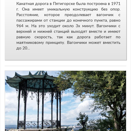
Канатная дорога в Пятигорске была построена в 1971
г. Она имеет уникальную конструкцию без опор.
Расстояние, которое преодолевает вагончик с
пассажирами от станции до конечного пункта, равно
964 м. На это уходит около 3х минут. Вагончики с
верхней и нижней станций выходят вместе и имеют
равную скорость, так как дорога работает по
маятниковому принципу. Вагончики может вместить
до 20...