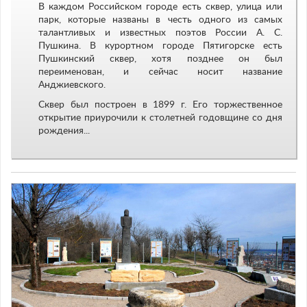
В каждом Российском городе есть сквер, улица или
парк, которые названы в честь одного из самых
талантливых и известных поэтов России А. С.
Пушкина. В курортном городе Пятигорске есть
Пушкинский сквер, хотя позднее он был
переименован, и сейчас носит название
Анджиевского.
Сквер был построен в 1899 г. Его торжественное
открытие приурочили к столетней годовщине со дня
рождения...