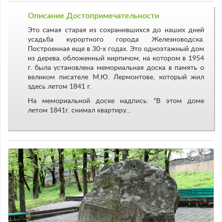
Описание Достопримечательности
Это самая старая из сохранившихся до наших дней
усадьба курортного города Железноводска.
Построенная еще в 30-х годах. Это одноэтажный дом
из дерева, обложенный кирпичом, на котором в 1954
г. была установлена мемориальная доска в память о
великом писателе М.Ю. Лермонтове, который жил
здесь летом 1841 г.
На мемориальной доске надпись: "В этом доме
летом 1841г. снимал квартиру...