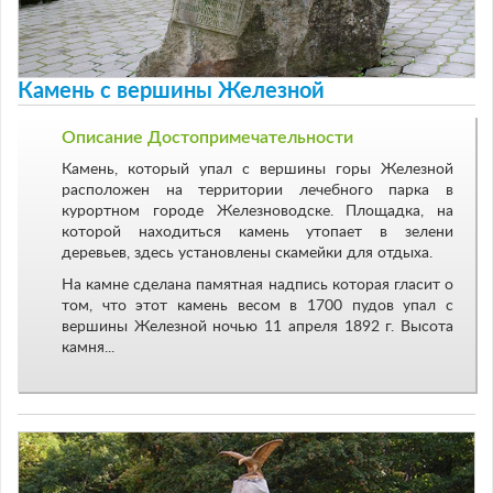
Камень с вершины Железной
Описание Достопримечательности
Камень, который упал с вершины горы Железной
расположен на территории лечебного парка в
курортном городе Железноводске. Площадка, на
которой находиться камень утопает в зелени
деревьев, здесь установлены скамейки для отдыха.
На камне сделана памятная надпись которая гласит о
том, что этот камень весом в 1700 пудов упал с
вершины Железной ночью 11 апреля 1892 г. Высота
камня...