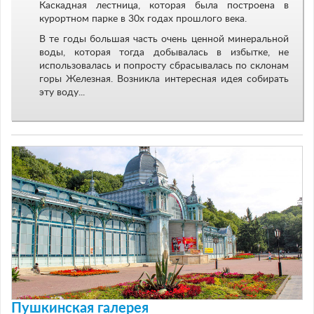
Каскадная лестница, которая была построена в
курортном парке в 30х годах прошлого века.
В те годы большая часть очень ценной минеральной
воды, которая тогда добывалась в избытке, не
использовалась и попросту сбрасывалась по склонам
горы Железная. Возникла интересная идея собирать
эту воду...
Пушкинская галерея