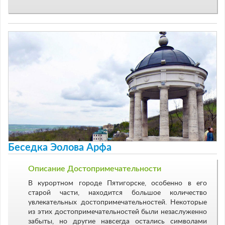
Беседка Эолова Арфа
Описание Достопримечательности
В курортном городе Пятигорске, особенно в его
старой части, находится большое количество
увлекательных достопримечательностей. Некоторые
из этих достопримечательностей были незаслуженно
забыты, но другие навсегда остались символами