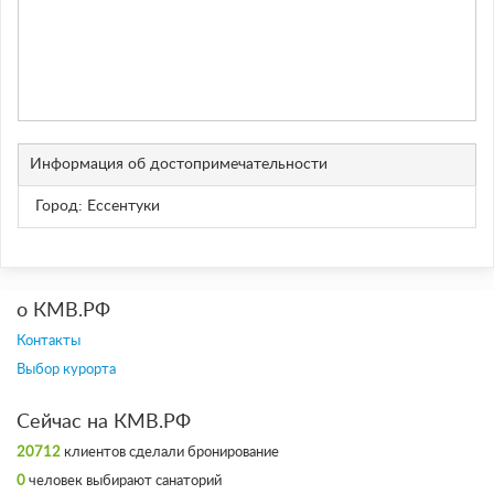
Информация об достопримечательности
Город: Ессентуки
о КМВ.РФ
Контакты
Выбор курорта
Сейчас на КМВ.РФ
20712
клиентов сделали бронирование
0
человек выбирают санаторий