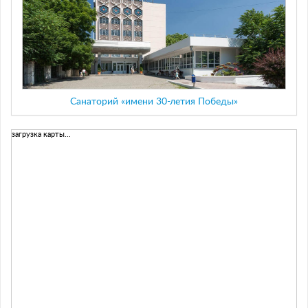
Санаторий «имени 30-летия Победы»
загрузка карты...