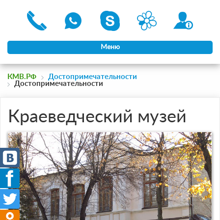
Меню
КМВ.РФ
Достопримечательности
Достопримечательности
Краеведческий музей