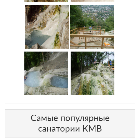
Самые популярные
санатории КМВ