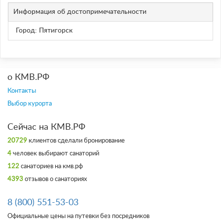
Информация об достопримечательности
Город: Пятигорск
о КМВ.РФ
Контакты
Выбор курорта
Сейчас на КМВ.РФ
20729
клиентов сделали бронирование
4
человек выбирают санаторий
122
санаториев на кмв.рф
4393
отзывов о санаториях
8 (800) 551-53-03
Официальные цены на путевки без посредников