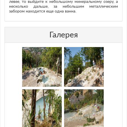
левее, то выйдите к небольшому минеральному озеру, а
несколько дальше, за небольшим металлическим
забором находится еще одна ванна.
Галерея