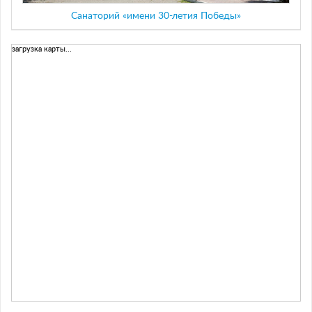
Санаторий «имени 30-летия Победы»
загрузка карты...