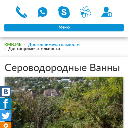
Меню
КМВ.РФ
Достопримечательности
Достопримечательности
Сероводородные Ванны