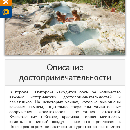
Описание
достопримечательности
В городе Пятигорске находится большое количество
важных исторических достопримечательностей и
памятников. На некоторых улицах, которые вымощены
вековым камнем, тщательно сохранены удивительные
сооружения архитекторов прошедших столетий.
Великолепные пейзажи, красивая горная местность,
кристально чистый воздух - все это привлекает в
Пятигорск огромное количество туристов со всего мира.