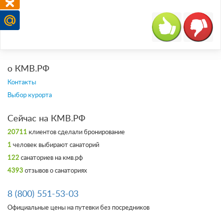
о КМВ.РФ
Контакты
Выбор курорта
Сейчас на КМВ.РФ
20711
клиентов сделали бронирование
1
человек выбирают санаторий
122
санаториев на кмв.рф
4393
отзывов о санаториях
8 (800) 551-53-03
Официальные цены на путевки без посредников