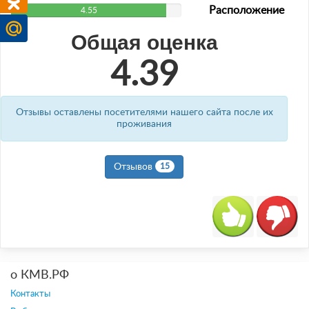
Расположение
4.55
Общая оценка
4.39
Отзывы оставлены посетителями нашего сайта после их
проживания
Отзывов
15
о КМВ.РФ
Контакты