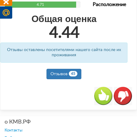
Расположение
4.71
Общая оценка
4.44
Отзывы оставлены посетителями нашего сайта после их
проживания
Отзывов
45
о КМВ.РФ
Контакты