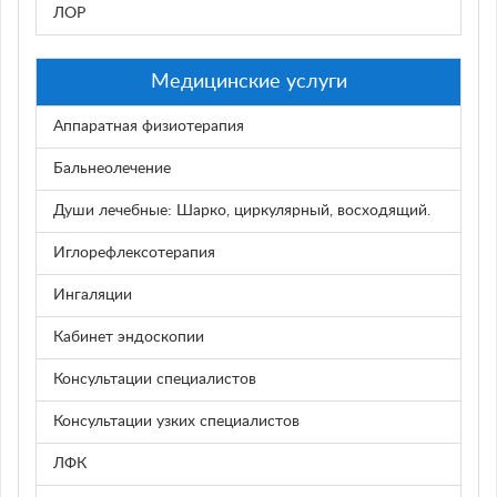
ЛОР
Медицинские услуги
Аппаратная физиотерапия
Бальнеолечение
Души лечебные: Шарко, циркулярный, восходящий.
Иглорефлексотерапия
Ингаляции
Кабинет эндоскопии
Консультации специалистов
Консультации узких специалистов
ЛФК