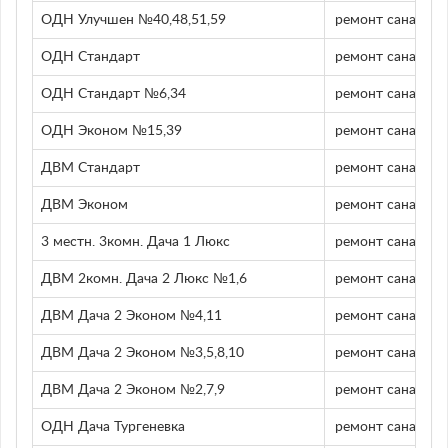
ОДН Улучшен №40,48,51,59
ремонт санатори
ОДН Стандарт
ремонт санатори
ОДН Стандарт №6,34
ремонт санатори
ОДН Эконом №15,39
ремонт санатори
ДВМ Стандарт
ремонт санатори
ДВМ Эконом
ремонт санатори
3 местн. 3комн. Дача 1 Люкс
ремонт санатори
ДВМ 2комн. Дача 2 Люкс №1,6
ремонт санатори
ДВМ Дача 2 Эконом №4,11
ремонт санатори
ДВМ Дача 2 Эконом №3,5,8,10
ремонт санатори
ДВМ Дача 2 Эконом №2,7,9
ремонт санатори
ОДН Дача Тургеневка
ремонт санатори