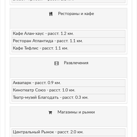
Рестораны и кафе
Кафе Алан-хаус -
расст. 1.2 км.
Ресторан Атлантида -
расст. 1.1 км.
Кафе Тифлис -
расст. 1.1 км.
Развлечения
Аквапарк -
расст. 0.9 км.
Кинотеатр Союз -
расст. 1.0 км.
Театр-музей Благодать -
расст. 0.3 км.
Магазины и рынки
Центральный Рынок -
расст. 2.0 км.