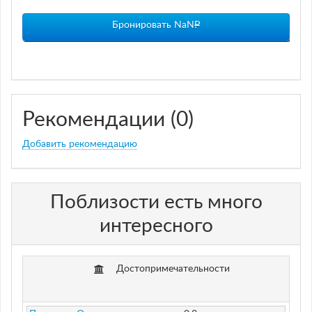
Бронировать NaN
P
Рекомендации (0)
Добавить рекомендацию
Поблизости есть много
интересного
Достопримечательности