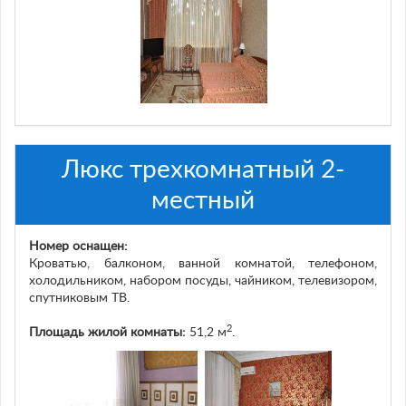
Люкс трехкомнатный 2-
местный
Номер оснащен:
Кроватью, балконом, ванной комнатой, телефоном,
холодильником, набором посуды, чайником, телевизором,
спутниковым ТВ.
2
Площадь жилой комнаты:
51,2 м
.