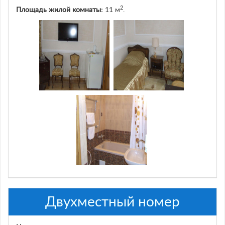
2
Площадь жилой комнаты:
11 м
.
Двухместный номер