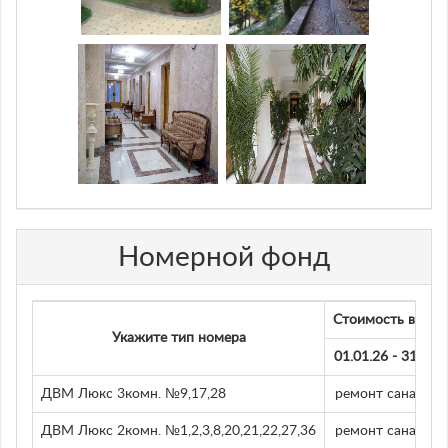
Номерной фонд
Стоимость в сутк
Укажите тип номера
01.01.26 - 31.12.
ДВМ Люкс 3комн. №9,17,28
ремонт санатори
ДВМ Люкс 2комн. №1,2,3,8,20,21,22,27,36
ремонт санатори