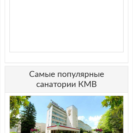
Самые популярные
санатории КМВ