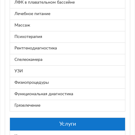
ЛФК в плавательном бассейне
Лечебное питание
Массаж
Психотерапия
Рентгенодиагностика
Спелеокамера
УЗИ
Физиопроцедуры
Функциональная диагностика
Грязелечение
Услуги