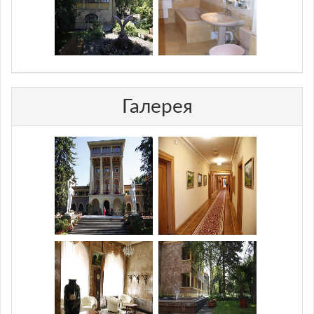
Галерея