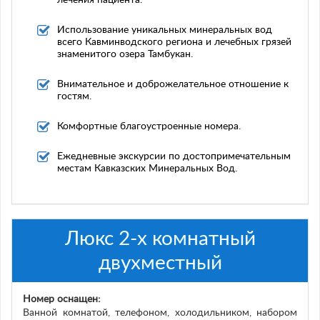
лечения пациента.
Использование уникальных минеральных вод
всего Кавминводского региона и лечебных грязей
знаменитого озера Тамбукан.
Внимательное и доброжелательное отношение к
гостям.
Комфортные благоустроенные номера.
Ежедневные экскурсии по достопримечательным
местам Кавказских Минеральных Вод.
Люкс 2-х комнатный
двухместный
Номер оснащен:
Ванной комнатой, телефоном, холодильником, набором