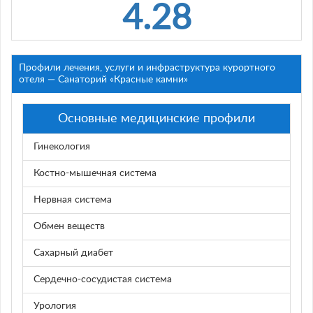
4.28
Профили лечения, услуги и инфраструктура курортного
отеля — Санаторий «Красные камни»
Основные медицинские профили
Гинекология
Костно-мышечная система
Нервная система
Обмен веществ
Сахарный диабет
Сердечно-сосудистая система
Урология