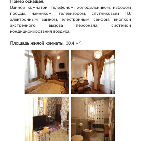
Номер оснащен:
Ванной комнатой, телефоном, холодильником, набором
посуды, чайником, телевизором, спутниковым ТВ,
электронным замком, электронным сейфом, кнопкой
экстренного вызова персонала, системой
кондиционирования воздуха.
2
Площадь жилой комнаты:
30,4 м
.