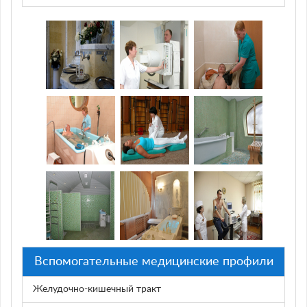
Вспомогательные медицинские профили
Желудочно-кишечный тракт