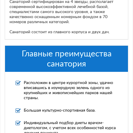
Санаторий сертифицирован на 4 звезды, располагает
современной высокоэффективной лечебной базой,
специалистами самого высокого уровня, а также
качественно оснащенным номерным фондом в 70
номеров различных категорий.
Санаторий состоит из главного корпуса и двух дач.
Главные преимущества
санатория
Расположен в центре курортной зоны, удачно
вписав­шись в изумрудную зелень одного из
крупнейших и живописнейших парков нашей
страны.
Большая культурно-спортивная база.
Индивидуальный подбор диеты врачом-
диетологом, с учетом всех особенностей курса