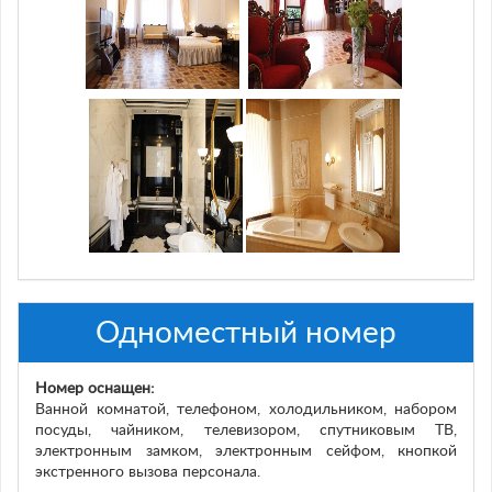
Одноместный номер
Номер оснащен:
Ванной комнатой, телефоном, холодильником, набором
посуды, чайником, телевизором, спутниковым ТВ,
электронным замком, электронным сейфом, кнопкой
экстренного вызова персонала.