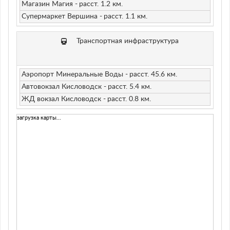
Магазин Магия -
расст. 1.2 км.
Супермаркет Вершина -
расст. 1.1 км.
Транспортная инфраструктура
Аэропорт Минеральные Воды -
расст. 45.6 км.
Автовокзал Кисловодск -
расст. 5.4 км.
ЖД вокзал Кисловодск -
расст. 0.8 км.
загрузка карты...