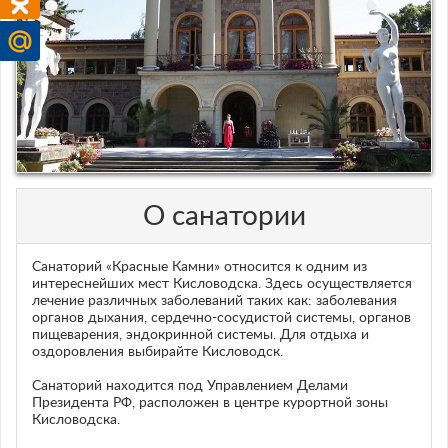
О санатории
Санаторий «Красные Камни» относится к одним из
интереснейших мест Кисловодска. Здесь осуществляется
лечение различных заболеваний таких как: заболевания
органов дыхания, сердечно-сосудистой системы, органов
пищеварения, эндокринной системы. Для отдыха и
оздоровления выбирайте Кисловодск.
Санаторий находится под Управлением Делами
Президента РФ, расположен в центре курортной зоны
Кисловодска.