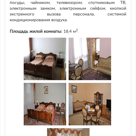
посуды, чайником, телевизором, спутниковым ТВ,
электронным замком, электронным сейфом, кнопкой
экстренного вызова персонала, системой
кондиционирования воздуха.
2
Площадь жилой комнаты:
18,4 м
.