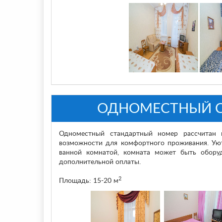
ОДНОМЕСТНЫЙ 
Одноместный стандартный номер рассчитан 
возможности для комфортного проживания. Уют
ванной комнатой, комната может быть обору
дополнительной оплаты.
2
Площадь: 15-20 м