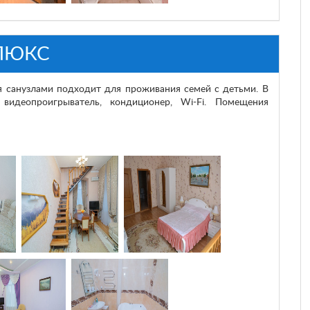
ЛЮКС
 санузлами подходит для проживания семей с детьми. В
 видеопроигрыватель, кондиционер, Wi-Fi. Помещения