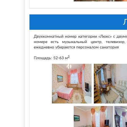
Двухкомнатный номер категории «Люкс» с двумя
номере есть музыкальный центр, телевизор,
ежедневно убираются персоналом санатория
2
Площадь: 52-63 м