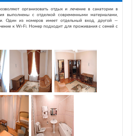
воляют организовать отдых и лечение в санатории в
ия выполнены с отделкой современными материалами,
и. Один из номеров имеет отдельный вход, другой —
чение к Wi-Fi. Номер подходит для проживания с семей с