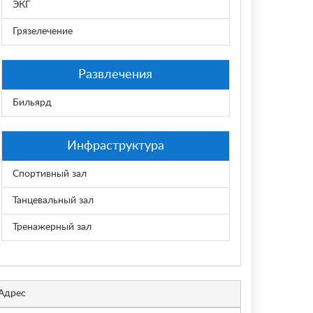
ЭКГ
Грязелечение
Развлечения
Бильярд
Инфраструктура
Спортивный зал
Танцевальный зал
Тренажерный зал
Адрес