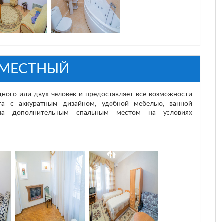
МЕСТНЫЙ
ного или двух человек и предоставляет все возможности
та с аккуратным дизайном, удобной мебелью, ванной
на дополнительным спальным местом на условиях