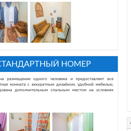
СТАНДАРТНЫЙ НОМЕР
на размещение одного человека и предоставляет все
ная комната с аккуратным дизайном, удобной мебелью,
дована дополнительным спальным местом на условиях