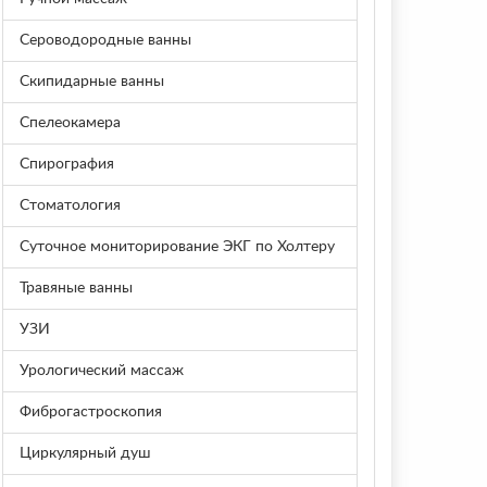
Сероводородные ванны
Скипидарные ванны
Спелеокамера
Спирография
Стоматология
Суточное мониторирование ЭКГ по Холтеру
Травяные ванны
УЗИ
Урологический массаж
Фиброгастроскопия
Циркулярный душ