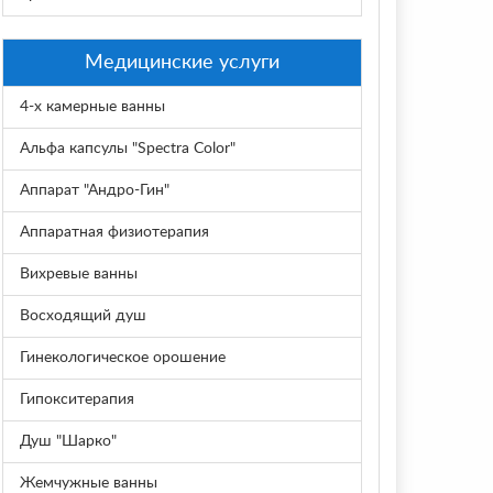
Медицинские услуги
4-х камерные ванны
Альфа капсулы "Spectra Color"
Аппарат "Андро-Гин"
Аппаратная физиотерапия
Вихревые ванны
Восходящий душ
Гинекологическое орошение
Гипокситерапия
Душ "Шарко"
Жемчужные ванны