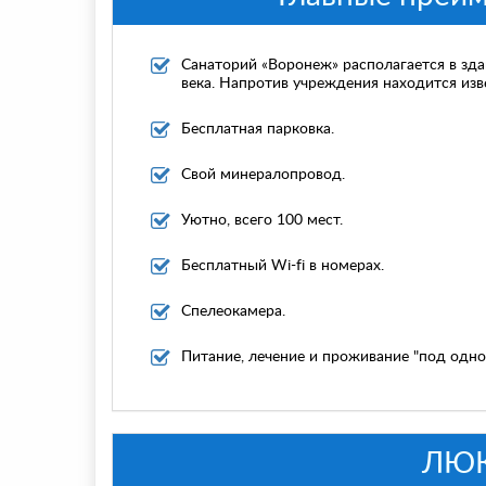
Санаторий «Воронеж» располагается в зда
века. Напротив учреждения находится изв
Бесплатная парковка.
Свой минералопровод.
Уютно, всего 100 мест.
Бесплатный Wi-fi в номерах.
Спелеокамера.
Питание, лечение и проживание "под одно
ЛЮКС