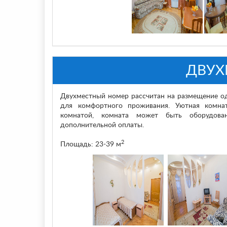
ДВУХ
Двухместный номер рассчитан на размещение од
для комфортного проживания. Уютная комна
комнатой, комната может быть оборудова
дополнительной оплаты.
2
Площадь: 23-39 м