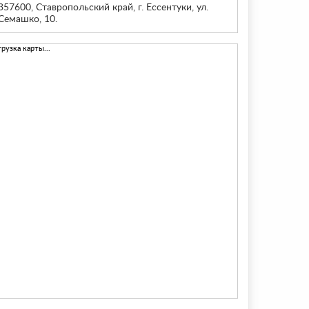
357600, Ставропольский край, г. Ессентуки, ул.
Семашко, 10.
грузка карты...