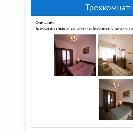
Трехкомнат
Описание:
Трехкомнатные апартаменты (кабинет, спальня, го