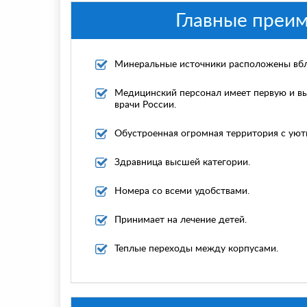
Главные преим
Минеральные источники расположены вбл
Медицинский персонал имеет первую и в
врачи России.
Обустроенная огромная территория с уют
Здравница высшей категории.
Номера со всеми удобствами.
Принимает на лечение детей.
Теплые переходы между корпусами.