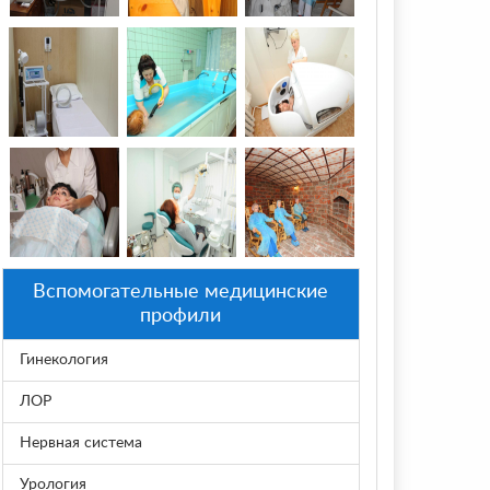
Вспомогательные медицинские
профили
Гинекология
ЛОР
Нервная система
Урология