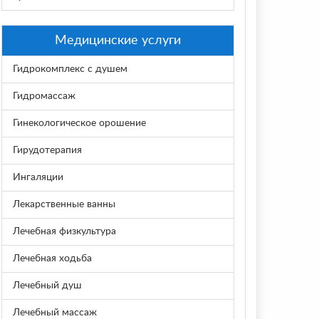
Медицинские услуги
Гидрокомплекс с душем
Гидромассаж
Гинекологическое орошение
Гирудотерапия
Ингаляции
Лекарственные ванны
Лечебная физкультура
Лечебная ходьба
Лечебный душ
Лечебный массаж