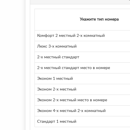
Укажите тип номера
Комфорт 2 местный 2-х комнатный
Люкс 3-х комнатный
2-х местный стандарт
2-х местный стандарт место в номере
Эконом 1 местный
Эконом 2-х местный
Эконом 2-х местный место в номере
Эконом 4-х местный 2-х комнатный
Стандарт 1 местный