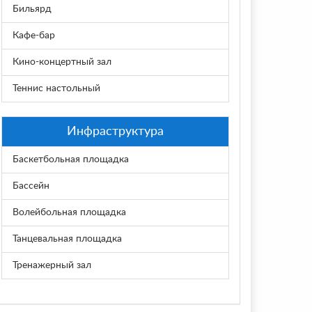
Бильярд
Кафе-бар
Кино-концертный зал
Теннис настольный
Инфраструктура
Баскетбольная площадка
Бассейн
Волейбольная площадка
Танцевальная площадка
Тренажерный зал