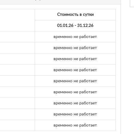
Стоимость в сутки
01.01.26 - 31.12.26
временно не работает
временно не работает
временно не работает
временно не работает
временно не работает
временно не работает
временно не работает
временно не работает
временно не работает