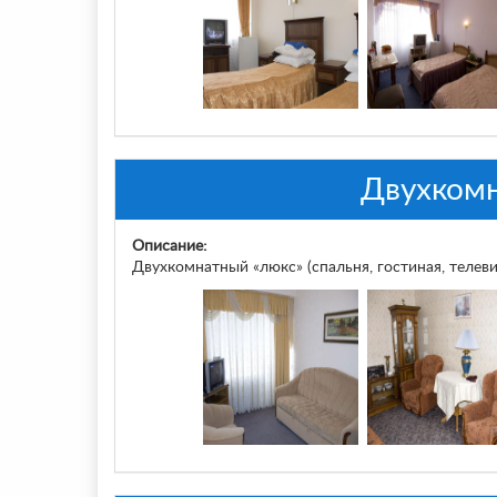
Двухкомн
Описание:
Двухкомнатный «люкс» (спальня, гостиная, телеви