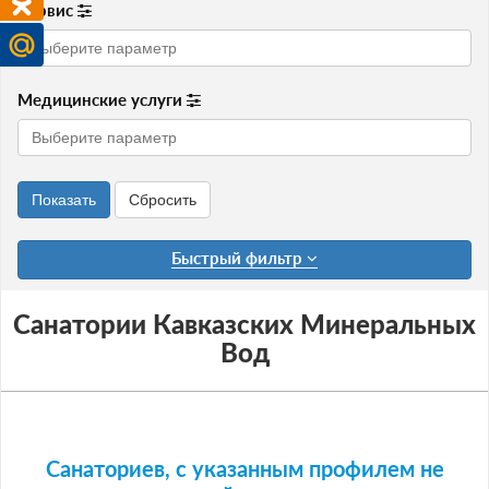
Сервис
Медицинские услуги
Быстрый фильтр
Санатории Кавказских Минеральных
Вод
Санаториев, с указанным профилем не