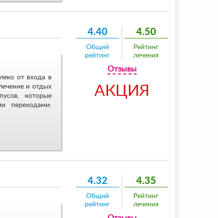
4.40
4.50
Общий
Рейтинг
рейтинг
лечения
Отзывы
леко от входа в
лечение и отдых
АКЦИЯ
пусов, которые
и переходами:
4.32
4.35
Общий
Рейтинг
рейтинг
лечения