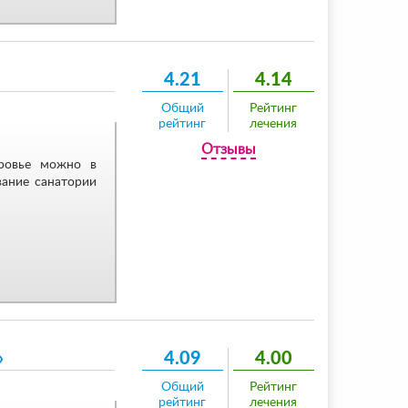
4.21
4.14
Общий
Рейтинг
рейтинг
лечения
Отзывы
оровье можно в
вание санатории
»
4.09
4.00
Общий
Рейтинг
рейтинг
лечения