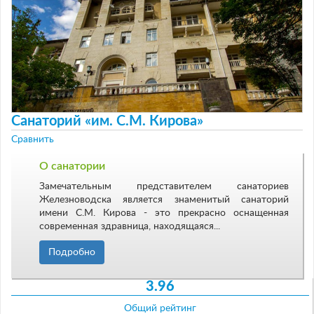
Санаторий «им. С.М. Кирова»
Сравнить
О санатории
Замечательным представителем санаториев
Железноводска является знаменитый санаторий
имени С.М. Кирова - это прекрасно оснащенная
современная здравница, находящаяся...
Подробно
3.96
Общий рейтинг