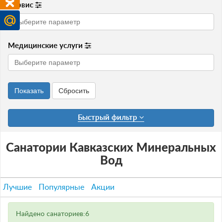
Сервис
Медицинские услуги
Быстрый фильтр
Санатории Кавказских Минеральных
Вод
Лучшие
Популярные
Акции
Найдено санаториев:6