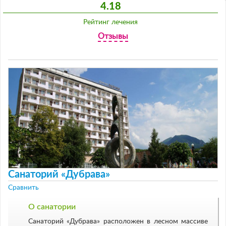
4.18
Рейтинг лечения
Отзывы
Санаторий «Дубрава»
Сравнить
О санатории
Санаторий «Дубрава» расположен в лесном массиве