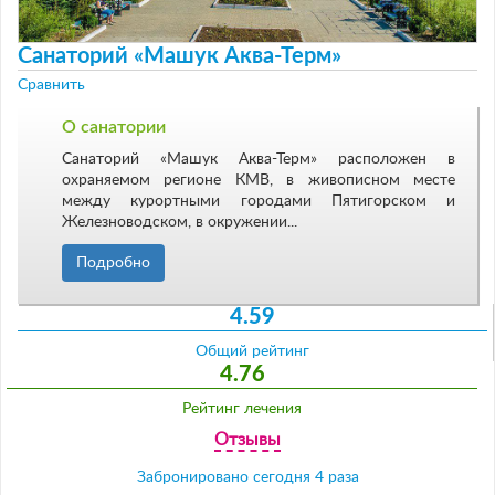
Санаторий «Машук Аква-Терм»
Сравнить
О санатории
Санаторий «Машук Аква-Терм» расположен в
охраняемом регионе КМВ, в живописном месте
между курортными городами Пятигорском и
Железноводском, в окружении...
Подробно
4.59
Общий рейтинг
4.76
Рейтинг лечения
Отзывы
Забронировано сегодня 4 раза