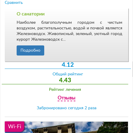
Сравнить
О санатории
Наиболее благополучным городом с чистым
воздухом, растительностью, водой и почвой является
Железноводск. Живописный, зеленый, уютный город
курорт Железноводск с...
Подробно
4.12
Общий рейтинг
4.43
Рейтинг лечения
Отзывы
Забронировано сегодня 2 раза
Wi-Fi