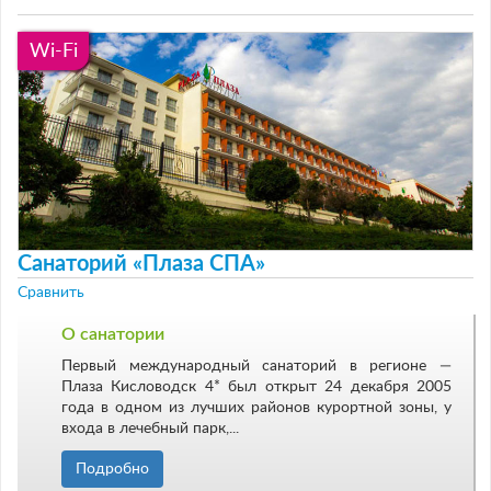
Wi-Fi
Санаторий «Плаза СПА»
Сравнить
О санатории
Первый международный санаторий в регионе —
Плаза Кисловодск 4* был открыт 24 декабря 2005
года в одном из лучших районов курортной зоны, у
входа в лечебный парк,...
Подробно