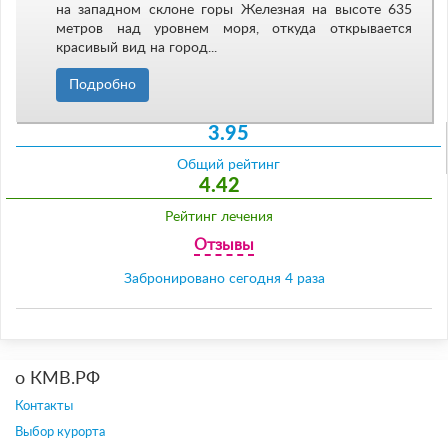
на западном склоне горы Железная на высоте 635
метров над уровнем моря, откуда открывается
красивый вид на город...
Подробно
3.95
Общий рейтинг
4.42
Рейтинг лечения
Отзывы
Забронировано сегодня 4 раза
о КМВ.РФ
Контакты
Выбор курорта