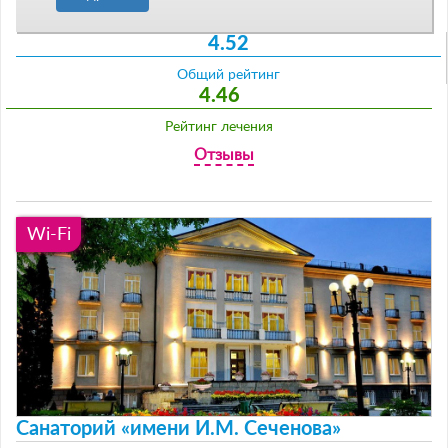
4.52
Общий рейтинг
4.46
Рейтинг лечения
Отзывы
Wi-Fi
Санаторий «имени И.М. Сеченова»