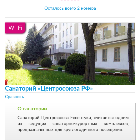
Осталось всего 2 номера
Wi-Fi
Санаторий «Центросоюза РФ»
Сравнить
О санатории
Санаторий Центросоюза Ессентуки, считается одним
из ведущих санаторно-курортных комплексов,
предназначенных для круглогодичного посещения.