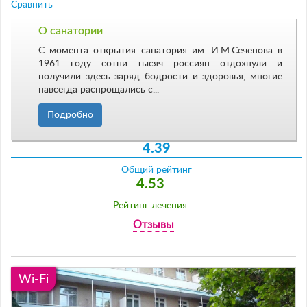
Сравнить
О санатории
С момента открытия санатория им. И.М.Сеченова в
1961 году сотни тысяч россиян отдохнули и
получили здесь заряд бодрости и здоровья, многие
навсегда распрощались с...
Подробно
4.39
Общий рейтинг
4.53
Рейтинг лечения
Отзывы
Wi-Fi