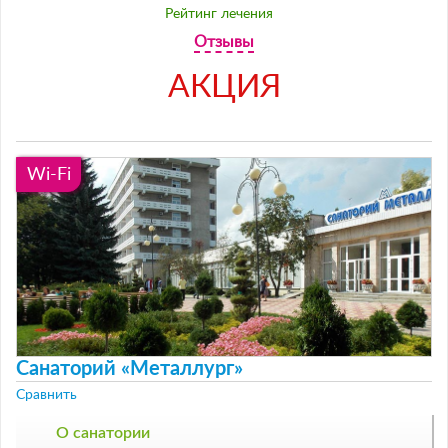
Рейтинг лечения
Отзывы
АКЦИЯ
Wi-Fi
Санаторий «Металлург»
Сравнить
О санатории