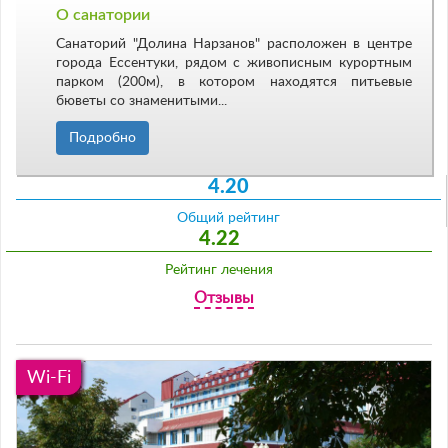
О санатории
Санаторий "Долина Нарзанов" расположен в центре
города Ессентуки, рядом с живописным курортным
парком (200м), в котором находятся питьевые
бюветы со знаменитыми...
Подробно
4.20
Общий рейтинг
4.22
Рейтинг лечения
Отзывы
Wi-Fi