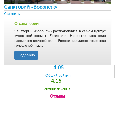
Санаторий «Воронеж»
Сравнить
О санатории
Санаторий «Воронеж» расположился в самом центре
курортной зоны г. Ессентуки. Напротив санатория
находится крупнейшая в Европе, всемирно известная
грязелечебница...
Подробно
4.05
Общий рейтинг
4.15
Рейтинг лечения
Отзывы