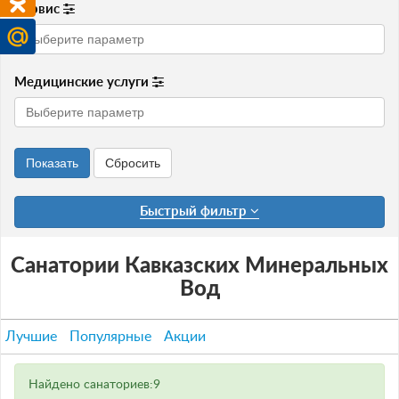
Сервис
Медицинские услуги
Быстрый фильтр
Санатории Кавказских Минеральных
Вод
Лучшие
Популярные
Акции
Найдено санаториев:9