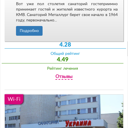
Вот уже пол столетия санаторий гостеприимно
принимает гостей и жителей известного курорта на
КМВ. Санаторий Металлург берет свое начало в 1964
году, первоначально...
Подробно
4.28
Общий рейтинг
4.49
Рейтинг лечения
Отзывы
Wi-Fi