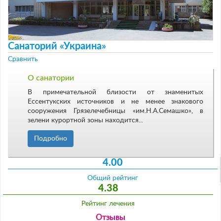
Санаторий «Украина»
Сравнить
О санатории
В примечательной близости от знаменитых
Ессентукских источников и не менее знакового
сооружения Грязелечебницы «им.Н.А.Семашко», в
зелени курортной зоны находится...
Подробно
4.00
Общий рейтинг
4.38
Рейтинг лечения
Отзывы