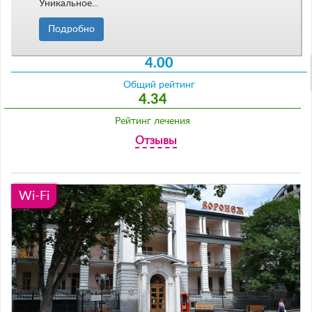
Уникальное...
Подробно
4.00
Общий рейтинг
4.34
Рейтинг лечения
Отзывы
Wi-Fi