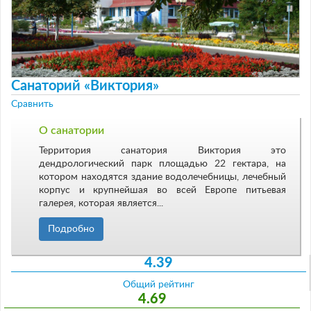
Санаторий «Виктория»
Сравнить
О санатории
Территория санатория Виктория это
дендрологический парк площадью 22 гектара, на
котором находятся здание водолечебницы, лечебный
корпус и крупнейшая во всей Европе питьевая
галерея, которая является...
Подробно
4.39
Общий рейтинг
4.69